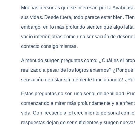
Muchas personas que se interesan por la Ayahuasc
sus vidas. Desde fuera, todo parece estar bien. Tie
embargo, en lo más profundo sienten que algo falta
vacío interior, otras como una sensación de desorie
contacto consigo mismas.
A menudo surgen preguntas como: ¿Cuál es el prop
realizado a pesar de los logros externos? ¿Por qué
sensación de estar simplemente funcionando? ¿Por 
Estas preguntas no son una señal de debilidad. Pu
comenzando a mirar más profundamente y a enfrent
vida. Con frecuencia, el crecimiento personal comi
respuestas dejan de ser suficientes y surgen nueva