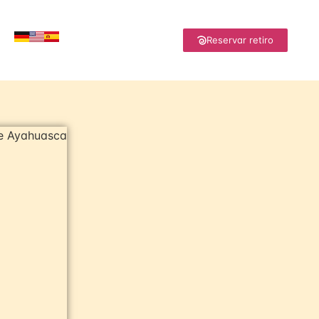
Reservar retiro