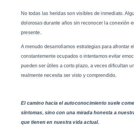
No todas las heridas son visibles de inmediato. Al
dolorosas durante años sin reconocer la conexión e
presente.
A menudo desarrollamos estrategias para afrontar 
constantemente ocupados o intentamos evitar emoc
pueden ser útiles a corto plazo, a veces dificultan
realmente necesita ser visto y comprendido.
El camino hacia el autoconocimiento suele comen
síntomas, sino con una mirada honesta a nuestras
que tienen en nuestra vida actual.