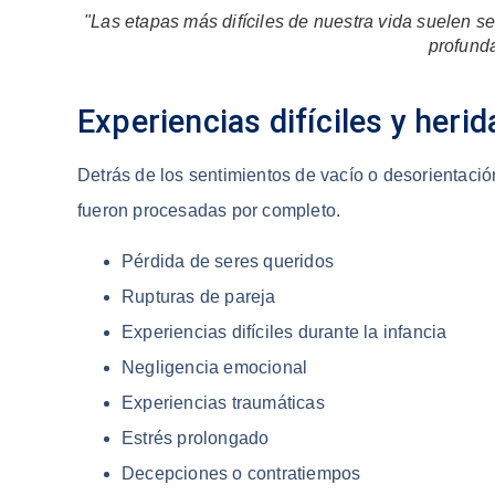
"Las etapas más difíciles de nuestra vida suelen s
profunda
Experiencias difíciles y heri
Detrás de los sentimientos de vacío o desorientaci
fueron procesadas por completo.
Pérdida de seres queridos
Rupturas de pareja
Experiencias difíciles durante la infancia
Negligencia emocional
Experiencias traumáticas
Estrés prolongado
Decepciones o contratiempos