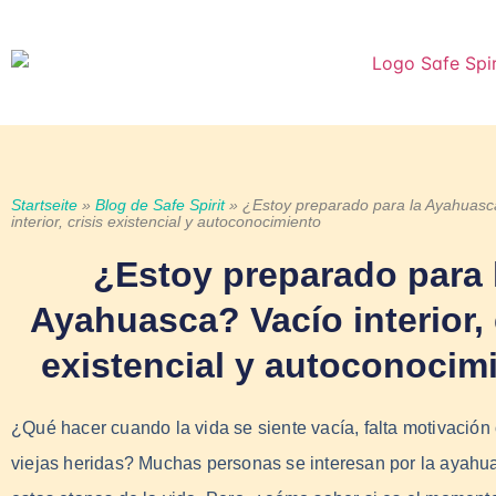
Startseite
»
Blog de Safe Spirit
»
¿Estoy preparado para la Ayahuasc
interior, crisis existencial y autoconocimiento
¿Estoy preparado para 
Ayahuasca? Vacío interior, 
existencial y autoconocim
¿Qué hacer cuando la vida se siente vacía, falta motivación
viejas heridas? Muchas personas se interesan por la ayahu