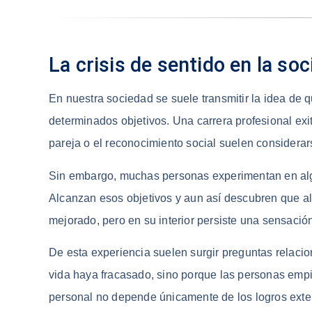
La crisis de sentido en la s
En nuestra sociedad se suele transmitir la idea de 
determinados objetivos. Una carrera profesional exit
pareja o el reconocimiento social suelen considerar
Sin embargo, muchas personas experimentan en al
Alcanzan esos objetivos y aun así descubren que alg
mejorado, pero en su interior persiste una sensació
De esta experiencia suelen surgir preguntas relacio
vida haya fracasado, sino porque las personas emp
personal no depende únicamente de los logros exte