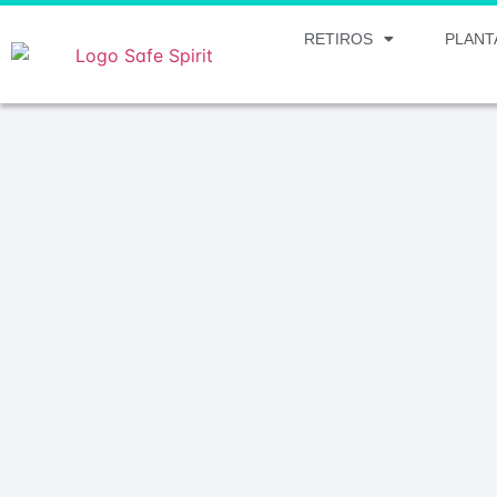
RETIROS
PLANT