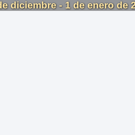
de diciembre - 1 de enero de 