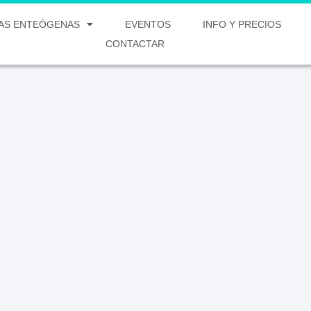
AS ENTEÓGENAS
EVENTOS
INFO Y PRECIOS
CONTACTAR