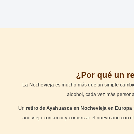
¿Por qué un r
La Nochevieja es mucho más que un simple cambio e
alcohol, cada vez más persona
Un
retiro de Ayahuasca en Nochevieja en Europa
año viejo con amor y comenzar el nuevo año con cl