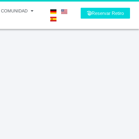
COMUNIDAD
Reservar Retiro