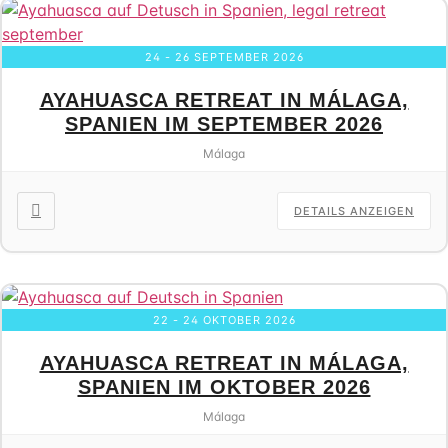
24 - 26 SEPTEMBER 2026
AYAHUASCA RETREAT IN MÁLAGA,
SPANIEN IM SEPTEMBER 2026
Málaga
DETAILS ANZEIGEN
22 - 24 OKTOBER 2026
AYAHUASCA RETREAT IN MÁLAGA,
SPANIEN IM OKTOBER 2026
Málaga