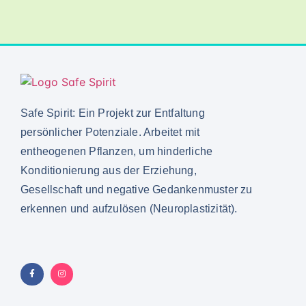
Safe Spirit: Ein Projekt zur Entfaltung
persönlicher Potenziale. Arbeitet mit
entheogenen Pflanzen, um hinderliche
Konditionierung aus der Erziehung,
Gesellschaft und negative Gedankenmuster zu
erkennen und aufzulösen (Neuroplastizität).