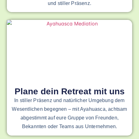
und stiller Präsenz.
Plane dein Retreat mit uns
In stiller Präsenz und natürlicher Umgebung dem
Wesentlichen begegnen – mit Ayahuasca, achtsam
abgestimmt auf eure Gruppe von Freunden,
Bekannten oder Teams aus Unternehmen.