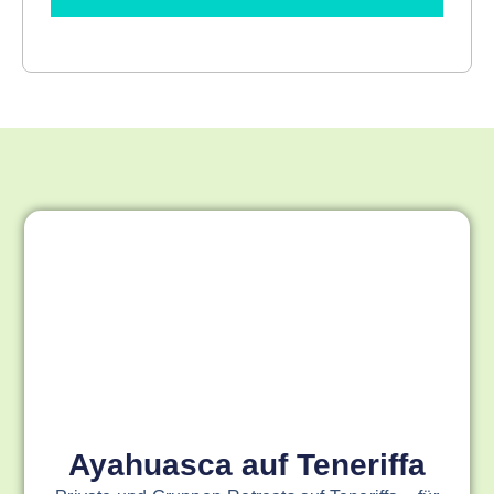
Ayahuasca auf Teneriffa