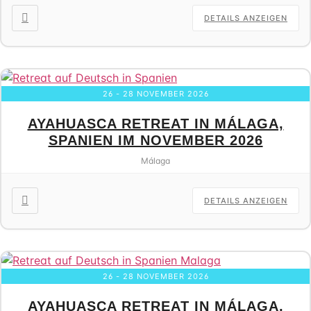
DETAILS ANZEIGEN
26 - 28 NOVEMBER 2026
AYAHUASCA RETREAT IN MÁLAGA,
SPANIEN IM NOVEMBER 2026
Málaga
DETAILS ANZEIGEN
26 - 28 NOVEMBER 2026
AYAHUASCA RETREAT IN MÁLAGA,