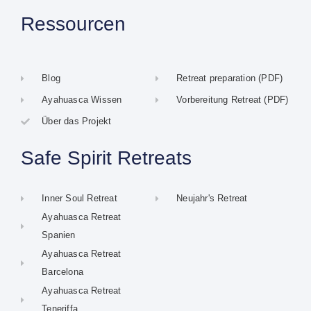
Ressourcen
Blog
Retreat preparation (PDF)
Ayahuasca Wissen
Vorbereitung Retreat (PDF)
Über das Projekt
Safe Spirit Retreats
Inner Soul Retreat
Neujahr's Retreat
Ayahuasca Retreat
Spanien
Ayahuasca Retreat
Barcelona
Ayahuasca Retreat
Teneriffa