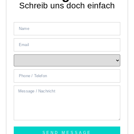
Schreib uns doch einfach
SEND MESSAGE