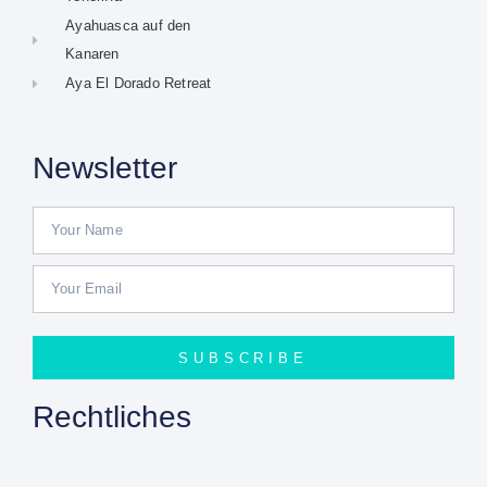
Ayahuasca auf den
Kanaren
Aya El Dorado Retreat
Newsletter
SUBSCRIBE
Rechtliches