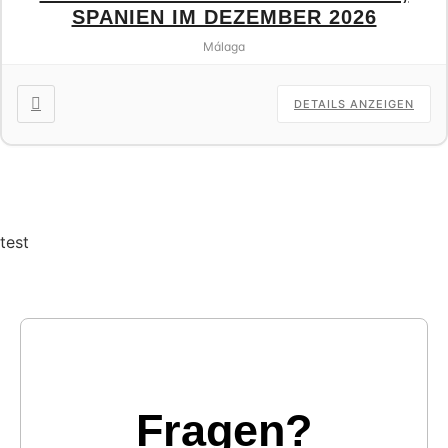
SPANIEN IM DEZEMBER 2026
Málaga
DETAILS ANZEIGEN
test
Fragen?