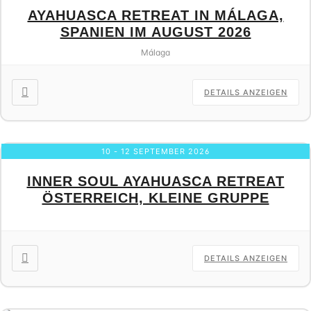
AYAHUASCA RETREAT IN MÁLAGA,
SPANIEN IM AUGUST 2026
Málaga
DETAILS ANZEIGEN
10 - 12 SEPTEMBER 2026
INNER SOUL AYAHUASCA RETREAT
ÖSTERREICH, KLEINE GRUPPE
DETAILS ANZEIGEN